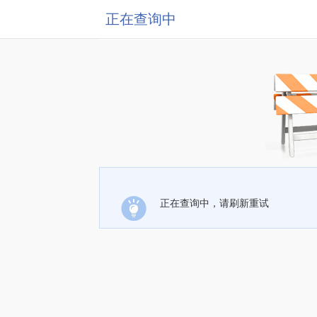
正在查询中
正在查询中，请刷新重试