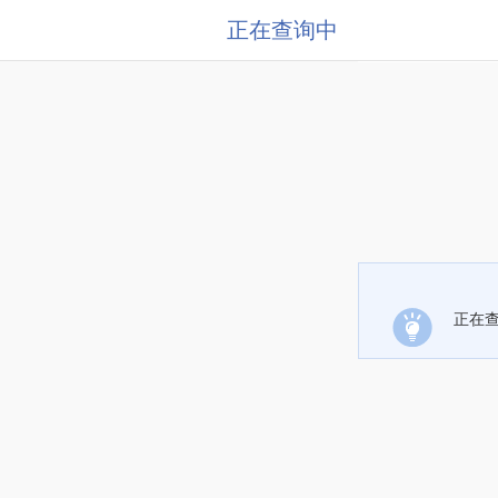
正在查询中
正在