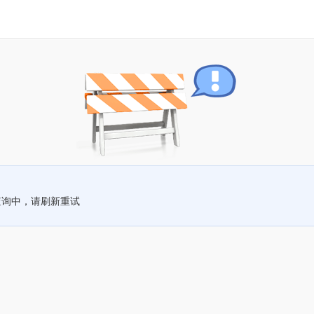
查询中，请刷新重试