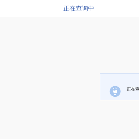
正在查询中
正在