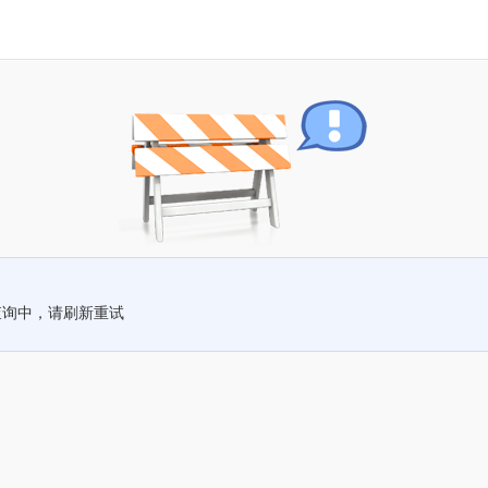
查询中，请刷新重试