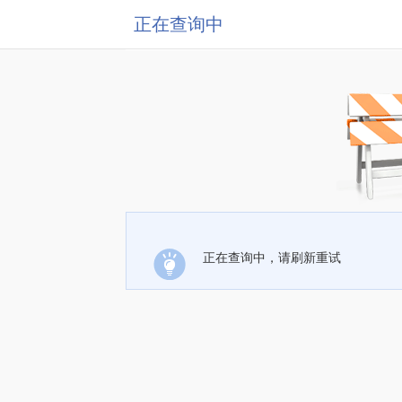
正在查询中
正在查询中，请刷新重试