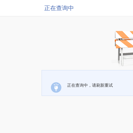
正在查询中
正在查询中，请刷新重试