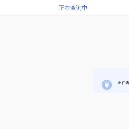
正在查询中
正在