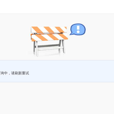
查询中，请刷新重试