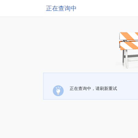
正在查询中
正在查询中，请刷新重试