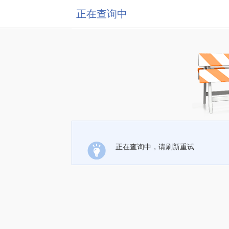
正在查询中
正在查询中，请刷新重试