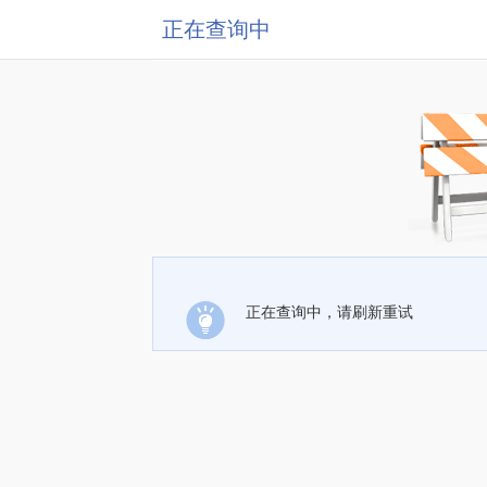
正在查询中
正在查询中，请刷新重试