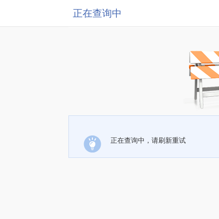
正在查询中
正在查询中，请刷新重试