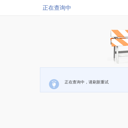
正在查询中
正在查询中，请刷新重试