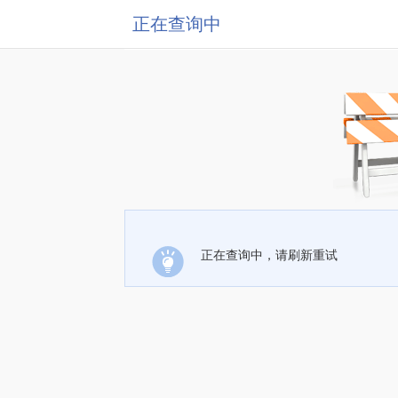
正在查询中
正在查询中，请刷新重试