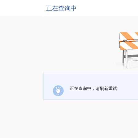
正在查询中
正在查询中，请刷新重试