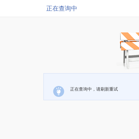
正在查询中
正在查询中，请刷新重试