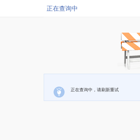
正在查询中
正在查询中，请刷新重试