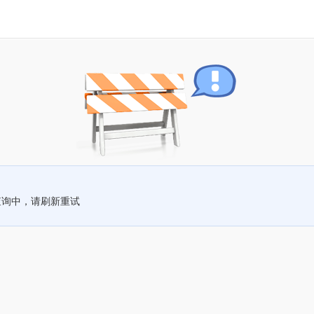
查询中，请刷新重试