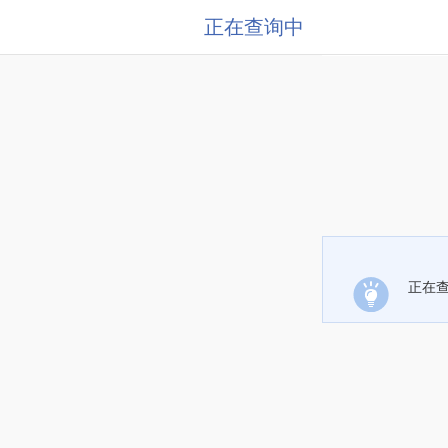
正在查询中
正在