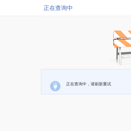
正在查询中
正在查询中，请刷新重试