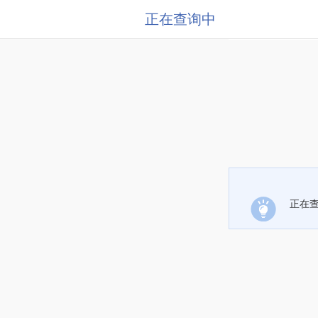
正在查询中
正在