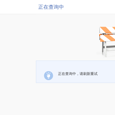
正在查询中
正在查询中，请刷新重试