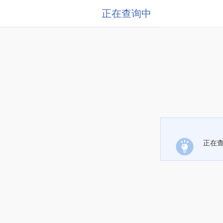
正在查询中
正在