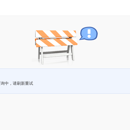
查询中，请刷新重试