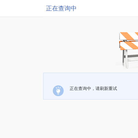
正在查询中
正在查询中，请刷新重试